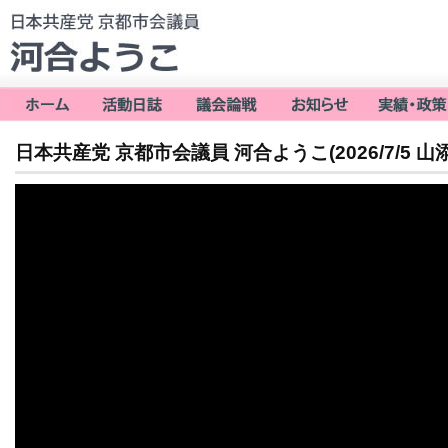
日本共産党 京都市会議員 河合ようこ(2026/7/5 